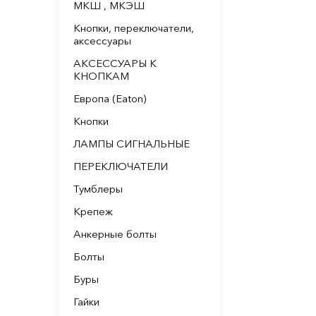
МКШ , МКЭШ
Кнопки, переключатели,
аксессуары
АКСЕССУАРЫ К
КНОПКАМ
Европа (Eaton)
Кнопки
ЛАМПЫ СИГНАЛЬНЫЕ
ПЕРЕКЛЮЧАТЕЛИ
Тумблеры
Крепеж
Анкерные болты
Болты
Буры
Гайки