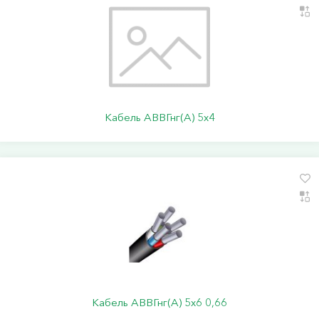
Кабель АВВГнг(А) 5х4
Кабель АВВГнг(А) 5х6 0,66