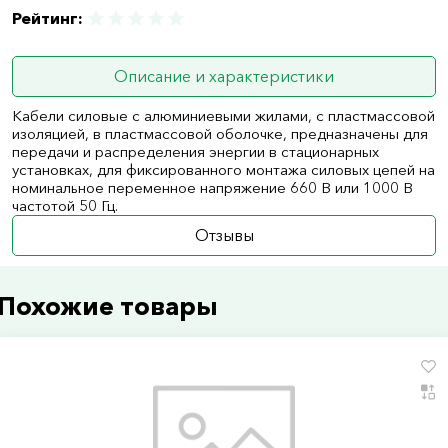
Рейтинг:
Описание и характеристики
Кабели силовые с алюминиевыми жилами, с пластмассовой
изоляцией, в пластмассовой оболочке, предназначены для
передачи и распределения энергии в стационарных
установках, для фиксированного монтажа силовых цепей на
номинальное переменное напряжение 660 В или 1000 В
частотой 50 Гц.
Отзывы
Похожие товары