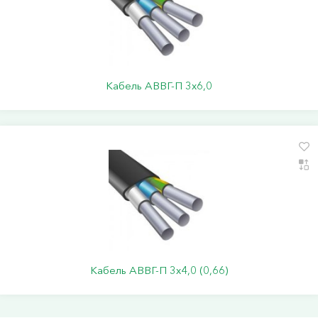
Кабель АВВГ-П 3х6,0
Кабель АВВГ-П 3х4,0 (0,66)