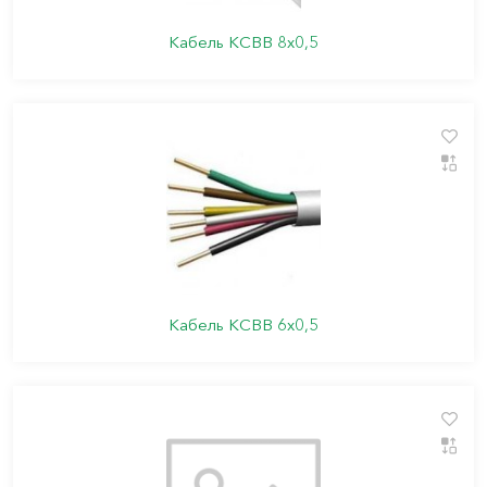
Кабель КСВВ 8х0,5
Кабель КСВВ 6х0,5