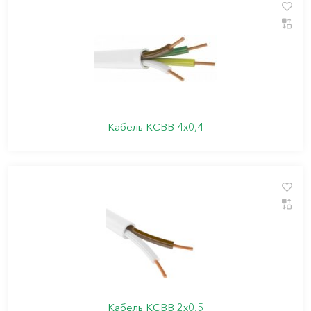
Кабель КСВВ 4х0,4
Кабель КСВВ 2х0,5