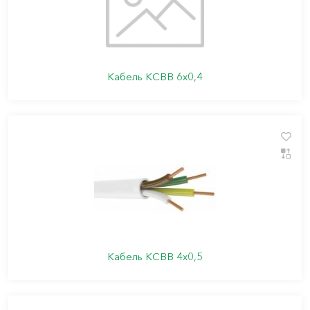
Кабель КСВВ 6х0,4
Кабель КСВВ 4х0,5