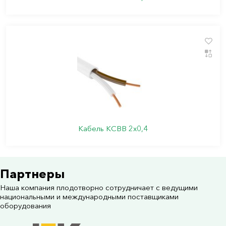
Кабель КСВВ 2х0,4
Партнеры
Наша компания плодотворно сотрудничает с ведущими
национальными и международными поставщиками
оборудования