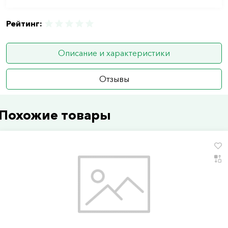
Рейтинг:
Описание и характеристики
Отзывы
Похожие товары