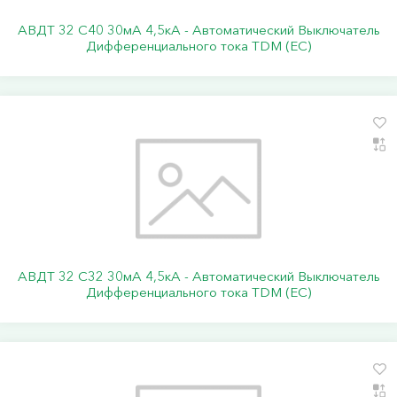
АВДТ 32 C40 30мА 4,5кА - Автоматический Выключатель
Дифференциального тока TDM (ЕС)
АВДТ 32 C32 30мА 4,5кА - Автоматический Выключатель
Дифференциального тока TDM (ЕС)