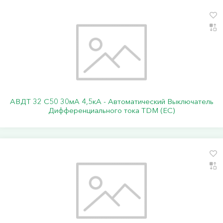
АВДТ 32 C50 30мА 4,5кА - Автоматический Выключатель
Дифференциального тока TDM (ЕС)