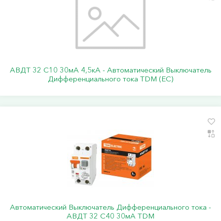
АВДТ 32 C10 30мА 4,5кА - Автоматический Выключатель
Дифференциального тока TDM (ЕС)
Автоматический Выключатель Дифференциального тока -
АВДТ 32 С40 30мА TDM