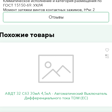
Климатическое исполнение и категория размещения по
ГОСТ 15150-69: УХЛ4
Момент затяжки винтов контактных зажимов, Н*м: 2
Отзывы
Похожие товары
АВДТ 32 C63 30мА 4,5кА - Автоматический Выключатель
Дифференциального тока TDM (ЕС)