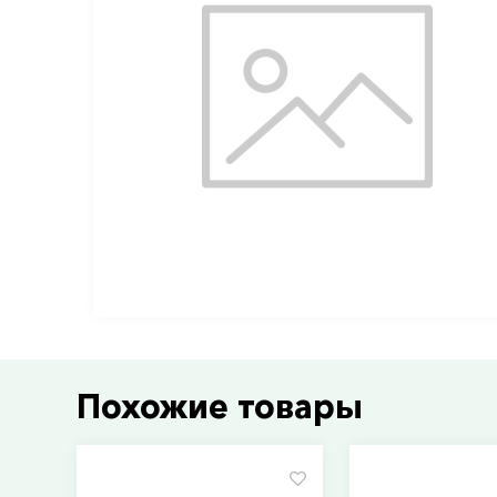
Похожие товары