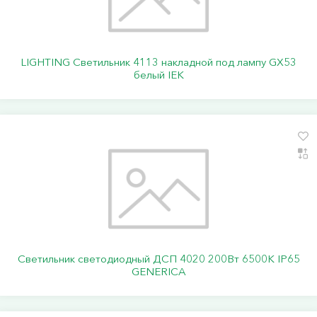
LIGHTING Светильник 4113 накладной под лампу GX53
белый IEK
Светильник светодиодный ДСП 4020 200Вт 6500К IP65
GENERICA