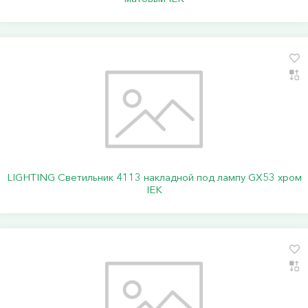
LIGHTING Светильник 4113 накладной под лампу GX53 хром
IEK