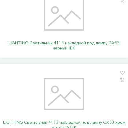
LIGHTING Светильник 4113 накладной под лампу GX53
черный IEK
LIGHTING Светильник 4113 накладной под лампу GX53 хром
матовый IEK