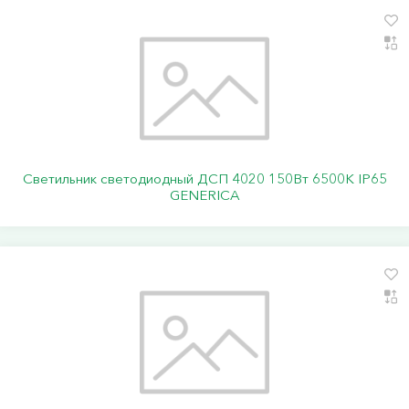
Светильник светодиодный ДСП 4020 150Вт 6500К IP65
GENERICA