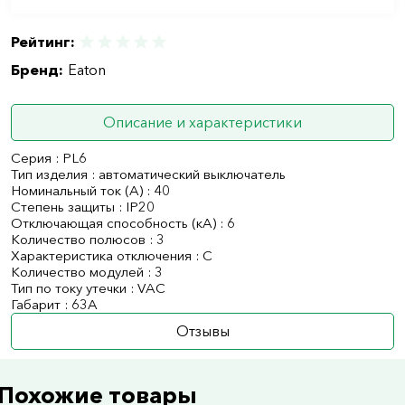
Рейтинг:
Бренд:
Eaton
Описание и характеристики
Серия : PL6
Тип изделия : автоматический выключатель
Номинальный ток (А) : 40
Степень защиты : IP20
Отключающая способность (кА) : 6
Количество полюсов : 3
Характеристика отключения : C
Количество модулей : 3
Тип по току утечки : VAC
Габарит : 63А
Отзывы
Похожие товары