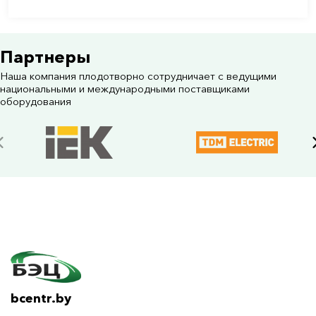
Партнеры
Наша компания плодотворно сотрудничает с ведущими
национальными и международными поставщиками
оборудования
bcentr.by