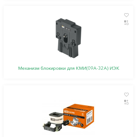
Механизм блокировки для КМИ(09А-32А) ИЭК