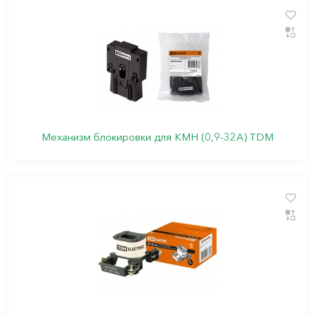
Механизм блокировки для КМН (0,9-32А) TDM