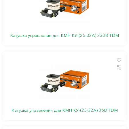
Катушка управления для КМН КУ-(25-32А) 230В TDM
Катушка управления для КМН КУ-(25-32А) 36В TDM