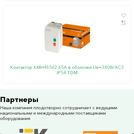
Контактор КМН46562 65А в оболочке Ue=380В/АС3
IP54 TDM
Партнеры
Наша компания плодотворно сотрудничает с ведущими
национальными и международными поставщиками
оборудования