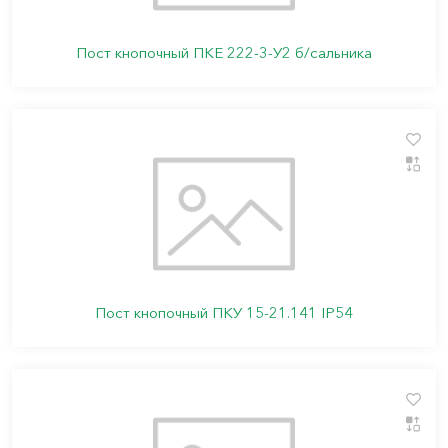
Пост кнопочный ПКЕ 222-3-У2 б/сальника
Пост кнопочный ПКУ 15-21.141 IP54