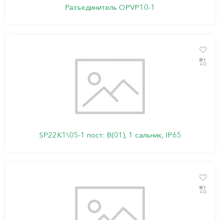
Разъединитель OPVP10-1
SP22K1\05-1 пост: В(01), 1 сальник, IP65