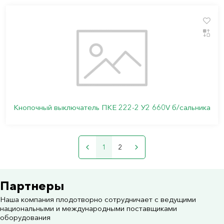
Кнопочный выключатель ПКЕ 222-2 У2 660V б/сальника
1
2
Партнеры
Наша компания плодотворно сотрудничает с ведущими
национальными и международными поставщиками
оборудования