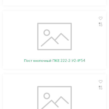
Пост кнопочный ПКЕ 222-2-У2-IP54