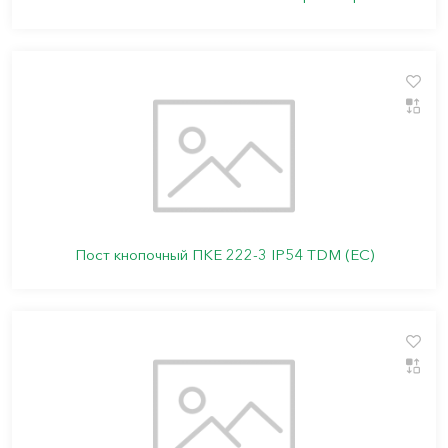
Пост кнопочный ПКЕ 222-3 IP54 TDM (ЕС)