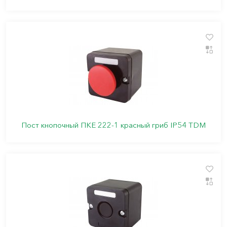
Пост кнопочный ПКЕ 222-1 красный гриб IP54 TDM