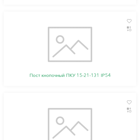
Пост кнопочный ПКУ 15-21-131 IP54