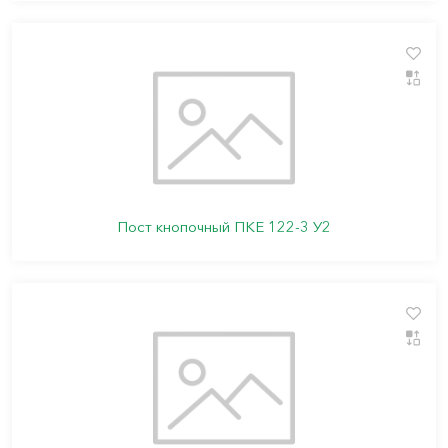
Пост кнопочный ПКЕ 122-3 У2