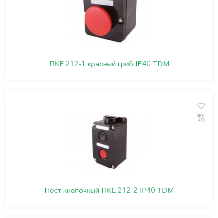
ПКЕ 212-1 красный гриб IP40 TDM
Пост кнопочный ПКЕ 212-2 IP40 TDM