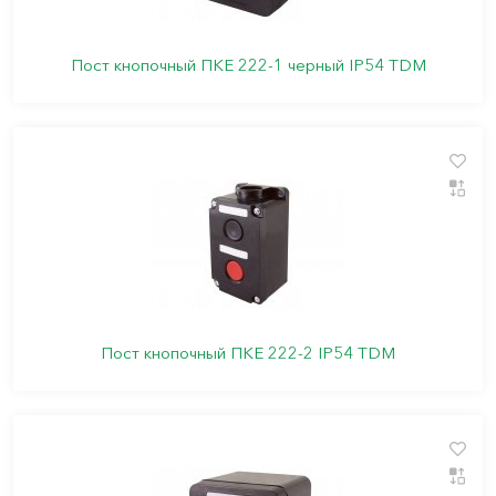
Пост кнопочный ПКЕ 222-1 черный IP54 TDM
Пост кнопочный ПКЕ 222-2 IP54 TDM