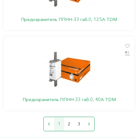
Предохранитель ППНН-33 габ.0, 125А TDM
Предохранитель ППНН-33 габ.0, 40А TDM
1
2
3