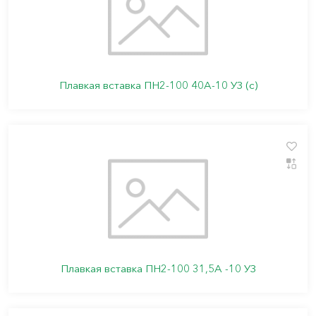
Плавкая вставка ПН2-100 40А-10 УЗ (с)
Плавкая вставка ПН2-100 31,5А -10 УЗ