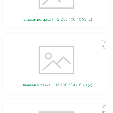
Плавкая вставка ПН2-250 100-10 УЗ (с)
Плавкая вставка ПН2-100 63А-10 УЗ (с)