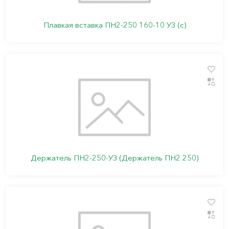
Плавкая вставка ПН2-250 160-10 УЗ (с)
Держатель ПН2-250-УЗ (Держатель ПН2 250)