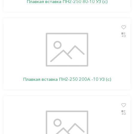
Плавкая вставка ПН2-250 80-10 УЗ (с)
Плавкая вставка ПН2-250 200А -10 УЗ (с)