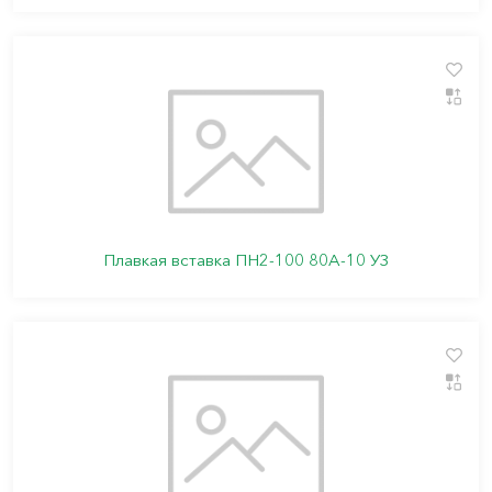
Плавкая вставка ПН2-100 80А-10 УЗ