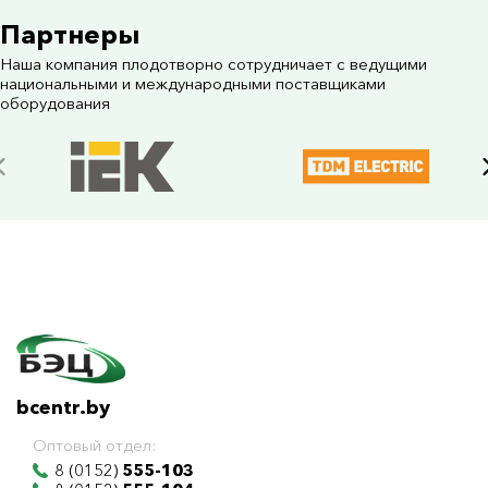
Партнеры
Наша компания плодотворно сотрудничает с ведущими
национальными и международными поставщиками
оборудования
bcentr.by
Оптовый отдел:
8 (0152)
555-103