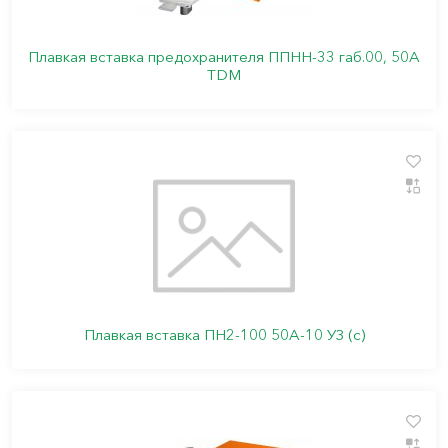
Плавкая вставка предохранителя ППНН-33 габ.00, 50А
TDM
Плавкая вставка ПН2-100 50А-10 УЗ (с)