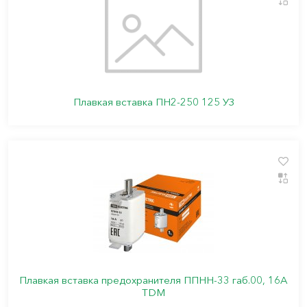
Плавкая вставка ПН2-250 125 УЗ
Плавкая вставка предохранителя ППНН-33 габ.00, 16А
TDM