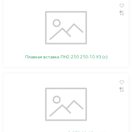
Плавкая вставка ПН2-250 250-10 УЗ (с)