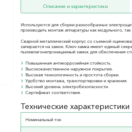
Описание и характеристики
Используются для сборки разнообразных электрощит
производить монтаж аппаратуры как модульного, так
Сварной металлический корпус со съемной оцинков
запирается на замок. Ключ замка имеет единый секр
пылевлагонепроницаемый замок для обеспечения ст
Повышенная антикоррозийная стойкость.
Высококачественное наружное покрытие.
Высокая технологичность и простота сборки.
Удобство монтажа, транспортировки и хранения.
Высокий уровень электробезопасности.
Сертификат соответствия.
Технические характеристики
Номинальный ток