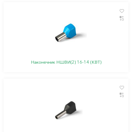
Наконечник НШВИ(2) 16-14 (КВТ)