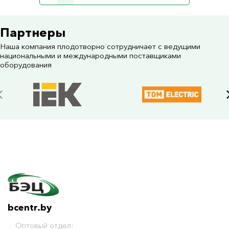
Партнеры
Наша компания плодотворно сотрудничает с ведущими
национальными и международными поставщиками
оборудования
bcentr.by
Оптовый отдел: