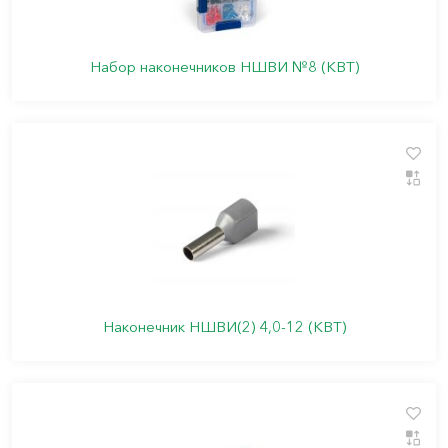
Набор наконечников НШВИ №8 (КВТ)
Наконечник НШВИ(2) 4,0-12 (КВТ)