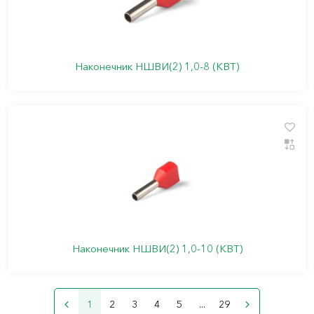
Наконечник НШВИ(2) 1,0-8 (КВТ)
Наконечник НШВИ(2) 1,0-10 (КВТ)
1
2
3
4
5
...
29