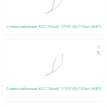
Стяжки кабельные КСС "Grizzly" 5*500 (б) (100шт.) (КВТ)
Стяжки кабельные КСС "Grizzly" 3*200 (б) (100шт.) (КВТ)