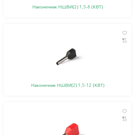
Наконечник НШВИ(2) 1,5-8 (КВТ)
Наконечник НШВИ(2) 1,5-12 (КВТ)