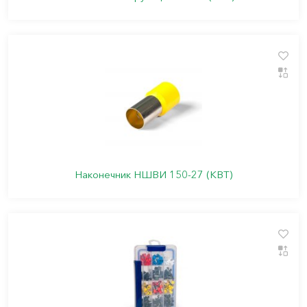
Наконечник НШВИ 150-27 (КВТ)