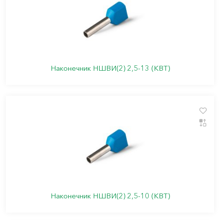
Наконечник НШВИ(2) 2,5-13 (КВТ)
Наконечник НШВИ(2) 2,5-10 (КВТ)