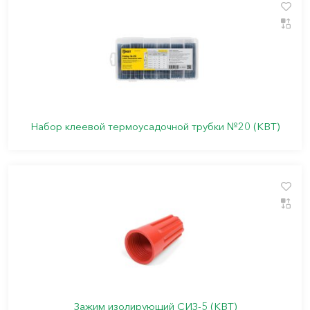
Набор клеевой термоусадочной трубки №20 (КВТ)
Зажим изолирующий СИЗ-5 (КВТ)