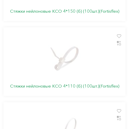
Стяжки нейлоновые КСО 4*150 (б) (100шт.)(Fortisflex)
Стяжки нейлоновые КСО 4*110 (б) (100шт.)(Fortisflex)