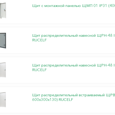
Щит с монтажной панелью ЩМП 01 IP31 (40
Щит распределительный навесной ЩРН-48 I
RUCELF
Щит распределительный навесной ЩРН-48 I
RUCELF
Щит распределительный встраиваемый ЩРВ-
600х300х130) RUCELF