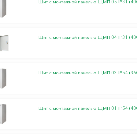
Щит с монтажной панелью ЩМП 05 IP31 (40
Щит с монтажной панелью ЩМП 04 IP31 (40
Щит с монтажной панелью ЩМП 03 IP54 (36
Щит с монтажной панелью ЩМП 01 IP54 (40