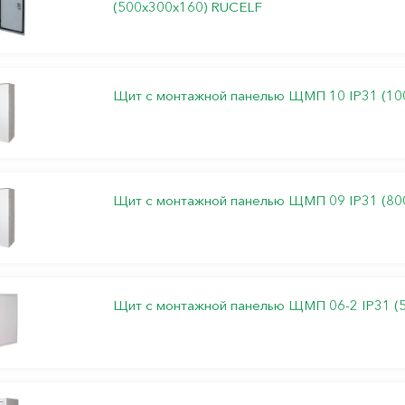
(500х300х160) RUCELF
Щит с монтажной панелью ЩМП 10 IP31 (10
Щит с монтажной панелью ЩМП 09 IP31 (80
Щит с монтажной панелью ЩМП 06-2 IP31 (