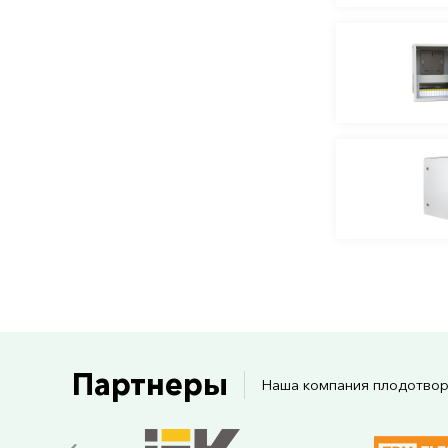
Партнеры
Наша компания плодотвор