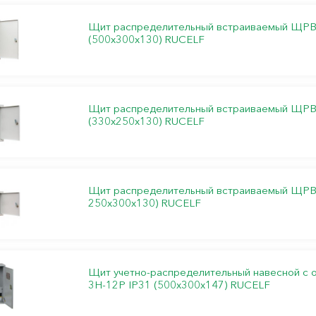
Щит распределительный встраиваемый ЩРВ
(500х300х130) RUCELF
Щит распределительный встраиваемый ЩРВ
(330х250х130) RUCELF
Щит распределительный встраиваемый ЩРВ-
250х300х130) RUCELF
Щит учетно-распределительный навесной с
3Н-12Р IP31 (500х300х147) RUCELF