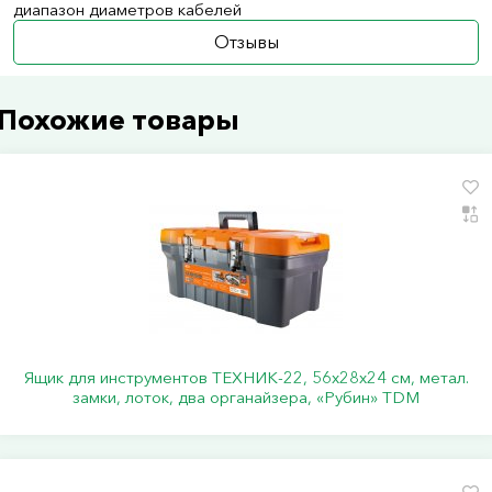
диапазон диаметров кабелей
Отзывы
Похожие товары
Ящик для инструментов ТЕХНИК-22, 56х28х24 см, метал.
замки, лоток, два органайзера, «Рубин» TDM