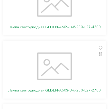
Лампа светодиодная GLDEN-A60S-B-8-230-E27-4500
Лампа светодиодная GLDEN-A60S-B-6-230-E27-2700