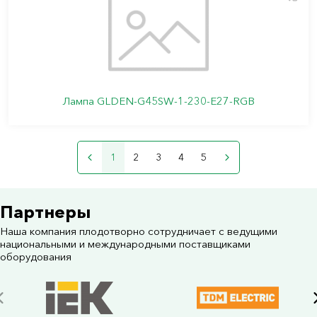
Лампа GLDEN-G45SW-1-230-E27-RGB
1
2
3
4
5
Партнеры
Наша компания плодотворно сотрудничает с ведущими
национальными и международными поставщиками
оборудования