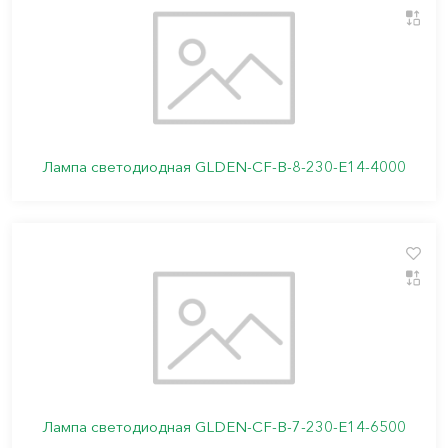
Лампа светодиодная GLDEN-CF-B-8-230-E14-4000
Лампа светодиодная GLDEN-CF-B-7-230-E14-6500