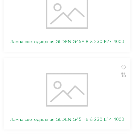
Лампа светодиодная GLDEN-G45F-B-8-230-E27-4000
Лампа светодиодная GLDEN-G45F-B-8-230-E14-4000