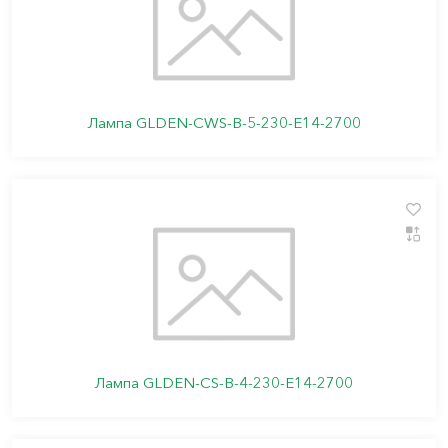
Лампа GLDEN-CWS-B-5-230-E14-2700
Лампа GLDEN-CS-B-4-230-E14-2700