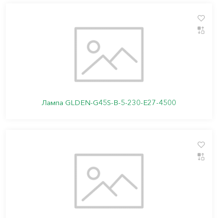
Лампа GLDEN-G45S-B-5-230-E27-4500