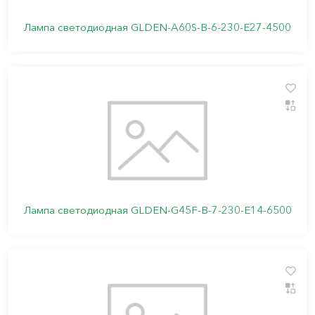
Лампа светодиодная GLDEN-A60S-B-6-230-E27-4500
Лампа светодиодная GLDEN-G45F-B-7-230-E14-6500