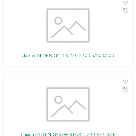
Лампа GLDEN-G4-4-S-220-2700 5/100/500
Лампа GLDEN-G95SW-STAR-1-230-E27-RGB