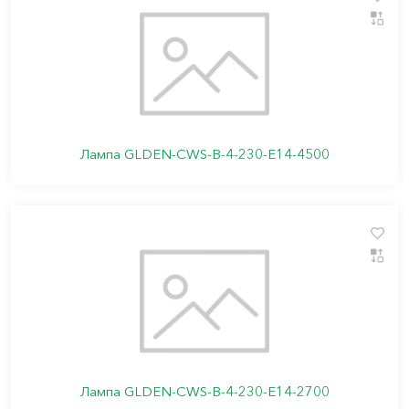
Лампа GLDEN-CWS-B-4-230-E14-4500
Лампа GLDEN-CWS-B-4-230-E14-2700