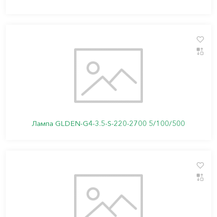
Лампа GLDEN-G4-3.5-S-220-2700 5/100/500