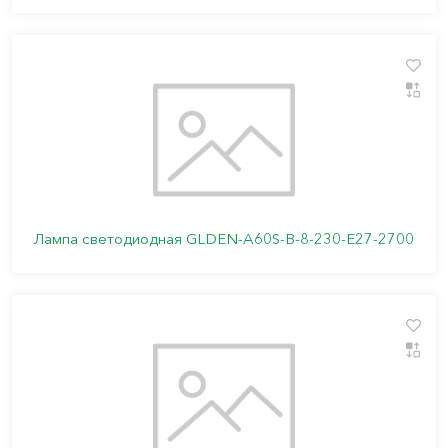
Лампа светодиодная GLDEN-A60S-B-8-230-E27-2700