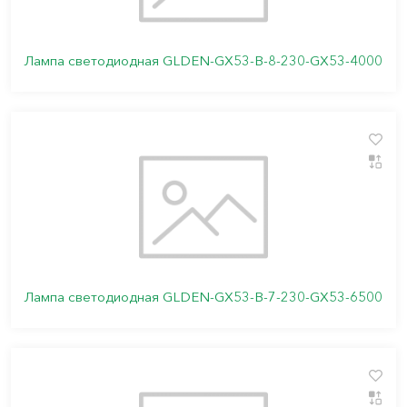
Лампа светодиодная GLDEN-GX53-B-8-230-GX53-4000
Лампа светодиодная GLDEN-GX53-B-7-230-GX53-6500