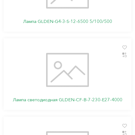
Лампа GLDEN-G4-3-S-12-6500 5/100/500
Лампа светодиодная GLDEN-CF-B-7-230-E27-4000