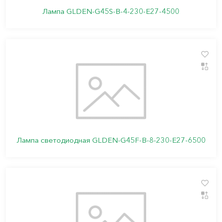
Лампа GLDEN-G45S-B-4-230-E27-4500
Лампа светодиодная GLDEN-G45F-B-8-230-E27-6500