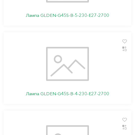
Лампа GLDEN-G45S-B-5-230-E27-2700
Лампа GLDEN-G45S-B-4-230-E27-2700