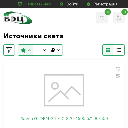
Написать нам
Войти
Регистрация
0
0
Источники света
Лампа GLDEN-G4-3-C-220-4500 5/100/500