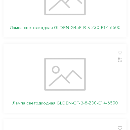
Лампа светодиодная GLDEN-G45F-B-8-230-E14-6500
Лампа светодиодная GLDEN-CF-B-8-230-E14-6500