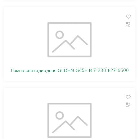
Лампа светодиодная GLDEN-G45F-B-7-230-E27-6500