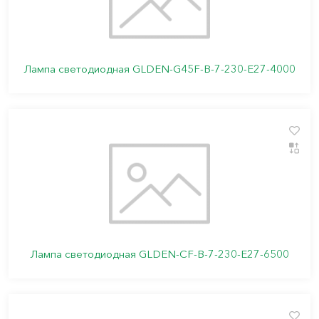
Лампа светодиодная GLDEN-G45F-B-7-230-E27-4000
Лампа светодиодная GLDEN-CF-B-7-230-E27-6500