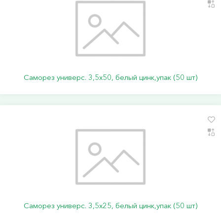
Саморез универс. 3,5х50, белый цинк,упак (50 шт)
Саморез универс. 3,5х25, белый цинк,упак (50 шт)