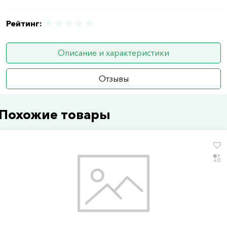
Рейтинг:
Описание и характеристики
Отзывы
Похожие товары