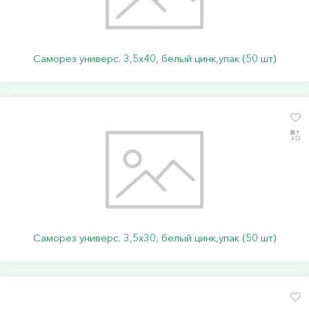
Саморез универс. 3,5х40, белый цинк,упак (50 шт)
Саморез универс. 3,5х30, белый цинк,упак (50 шт)