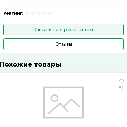
Рейтинг:
Описание и характеристики
Отзывы
Похожие товары