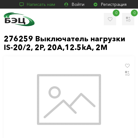
Написать нам
Войти
Регистрация
0
0
276259 Выключатель нагрузки
IS-20/2, 2P, 20A,12.5kA, 2M