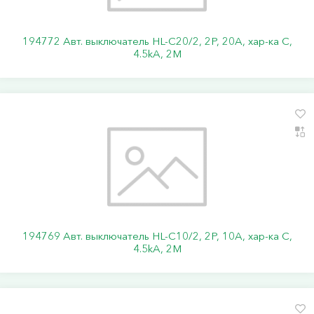
194772 Авт. выключатель HL-C20/2, 2P, 20A, хар-ка C,
4.5kA, 2M
194769 Авт. выключатель HL-C10/2, 2P, 10A, хар-ка C,
4.5kA, 2M