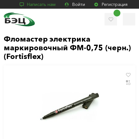
Написать нам
Войти
Регистрация
Фломастер электрика
маркировочный ФМ-0,75 (черн.)
(Fortisflex)