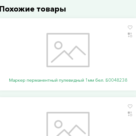
Похожие товары
Маркер перманентный пулевидный 1мм бел. Б0048238