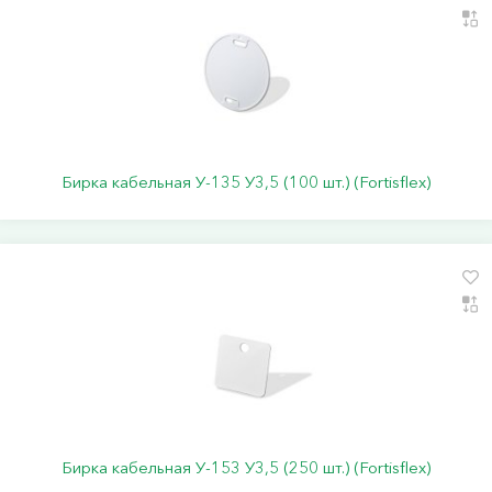
Бирка кабельная У-135 У3,5 (100 шт.) (Fortisflex)
Бирка кабельная У-153 У3,5 (250 шт.) (Fortisflex)