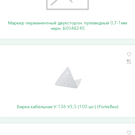
Маркер перманентный двухсторон. пулевидный 0,7-1мм
черн. Б0048245
Бирка кабельная У-136 У3,5 (100 шт.) (Fortisflex)