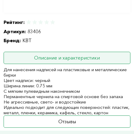
Рейтинг:
Артикул:
83406
Бренд:
КВТ
Описание и характеристики
Для нанесения надписей на пластиковые и металлические
бирки
Цвет надписи: черный
Ширина линии: 0.75 мм
С мягким пулевидным наконечником
Перманентные чернила на спиртовой основе без запаха
Не агрессивные, свето- и водостойкие
Идеально подходит для следующих поверхностей: пластик,
металл, пленки, керамика, кафель, стекло, картон
Отзывы