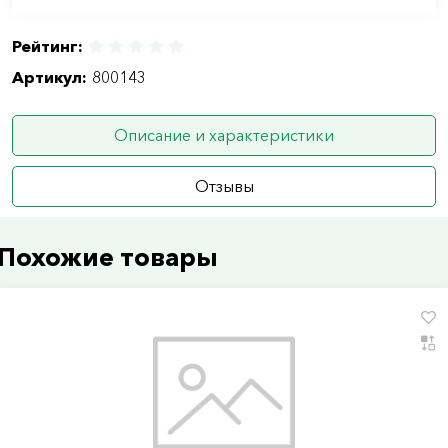
Рейтинг:
Артикул:
800143
Описание и характеристики
Отзывы
Похожие товары