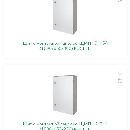
Щит с монтажной панелью ЩМП 10 IP54
(1000х650х300) RUCELF
Щит с монтажной панелью ЩМП 10 IP31
(1000х650х250) RUCELF