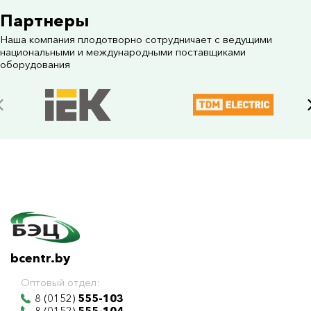
Партнеры
Наша компания плодотворно сотрудничает с ведущими
национальными и международными поставщиками
оборудования
bcentr.by
Оптовый отдел:
8 (0152)
555-103
8 (0152)
555-104