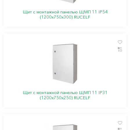
Щит с монтажной панелью ЩМП 11 IP54
(1200х750х300) RUCELF
Щит с монтажной панелью ЩМП 11 IP31
(1200х750х250) RUCELF