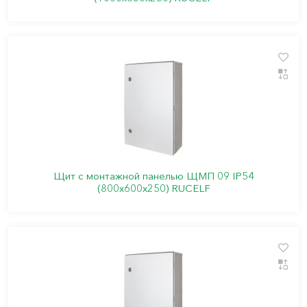
Щит с монтажной панелью ЩМП 09 IP54
(800х600х250) RUCELF