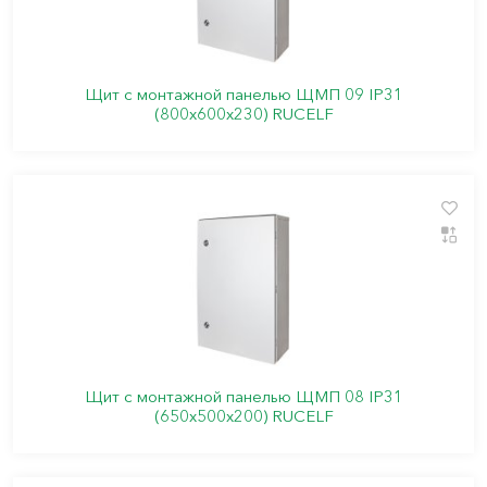
Щит с монтажной панелью ЩМП 09 IP31
(800х600х230) RUCELF
Щит с монтажной панелью ЩМП 08 IP31
(650х500х200) RUCELF