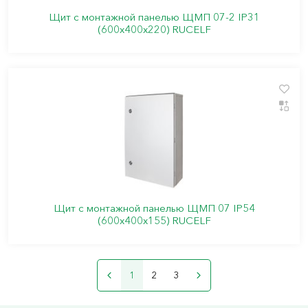
Щит с монтажной панелью ЩМП 07-2 IP31
(600х400х220) RUCELF
Щит с монтажной панелью ЩМП 07 IP54
(600х400х155) RUCELF
1
2
3