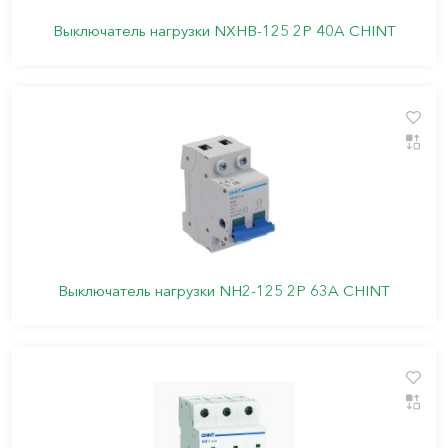
Выключатель нагрузки NXHB-125 2P 40A CHINT
Выключатель нагрузки NH2-125 2P 63A CHINT