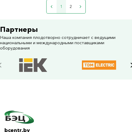
1
2
Партнеры
Наша компания плодотворно сотрудничает с ведущими
национальными и международными поставщиками
оборудования
bcentr.by