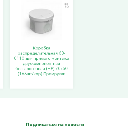
Коробка
распределительная 60-
0110 для прямого монтажа
двухкомпонентная
безгалогенная (HF) 70х50
(168шт/кор) Промрукав
Подписаться на новости