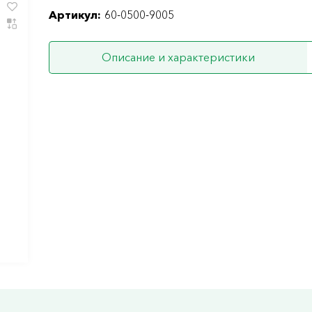
Артикул:
60-0500-9005
Описание и характеристики