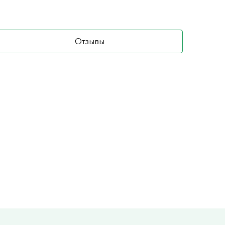
Отзывы