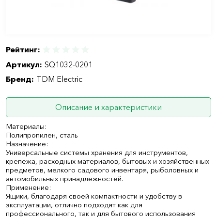
Рейтинг:
Артикул:
SQ1032-0201
Бренд:
TDM Electric
Описание и характеристики
Материалы:
Полипропилен, сталь
Назначение:
Универсальные системы хранения для инструментов,
крепежа, расходных материалов, бытовых и хозяйственных
предметов, мелкого садового инвентаря, рыболовных и
автомобильных принадлежностей.
Применение:
Ящики, благодаря своей компактности и удобству в
эксплуатации, отлично подходят как для
профессионального, так и для бытового использования