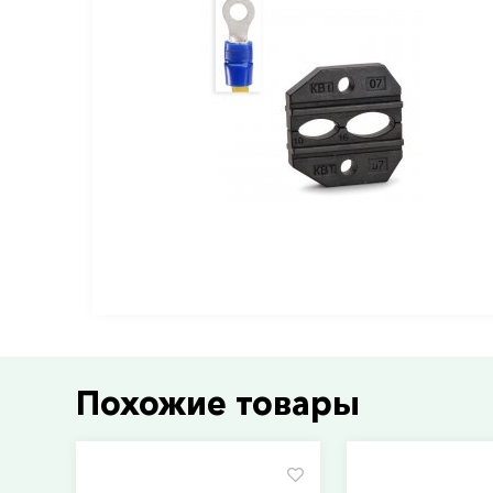
Похожие товары