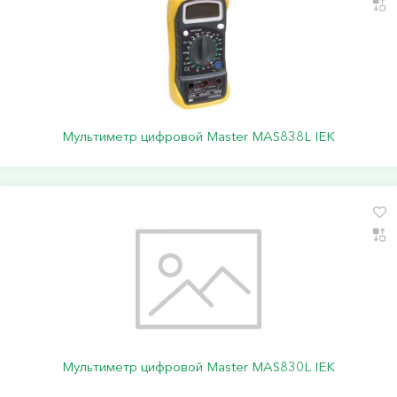
Мультиметр цифровой Master MAS838L IEK
Мультиметр цифровой Master MAS830L IEK