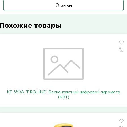
Отзывы
Похожие товары
KT 650A "PROLINE" Бесконтактный цифровой пирометр
(КВТ)