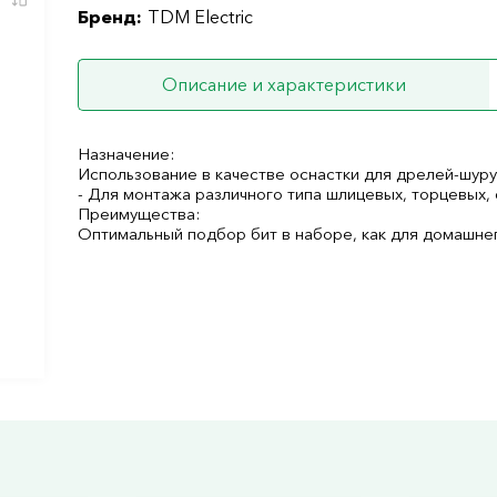
Бренд:
TDM Electric
Описание и характеристики
Назначение:
Использование в качестве оснастки для дрелей-шур
- Для монтажа различного типа шлицевых, торцевых,
Преимущества:
Оптимальный подбор бит в наборе, как для домашнег