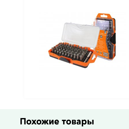
Похожие товары