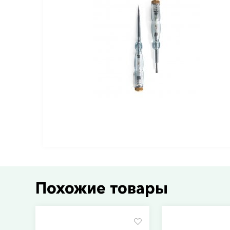
Похожие товары