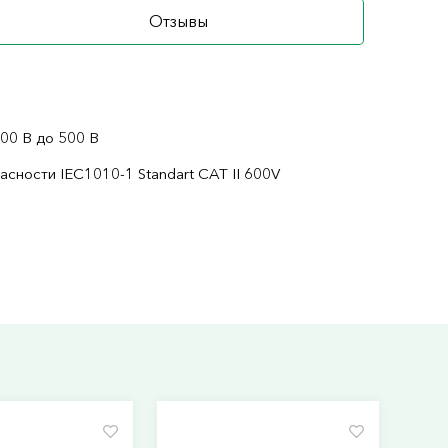
Отзывы
00 В до 500 В
сности IEC1010-1 Standart CAT II 600V