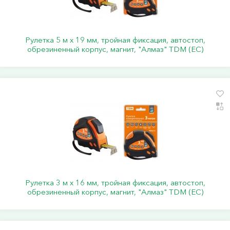
Рулетка 5 м х 19 мм, тройная фиксация, автостоп,
обрезиненный корпус, магнит, "Алмаз" TDM (ЕС)
Рулетка 3 м х 16 мм, тройная фиксация, автостоп,
обрезиненный корпус, магнит, "Алмаз" TDM (ЕС)