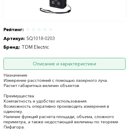
Рейтинг:
Артикул:
SQ1018-0203
Бренд:
TDM Electric
Описание и характеристики
Назначение
Измерение расстояний с помощью лазерного луча.
Расчет габаритных величин объектов
Преимущества
Компактность и удобство использования.
Возможность оперативно производить измерения в
одиночку.
Наличие функций расчета площади, объема, сложного
периметра, а также недостающей величины по теореме
Пифагора.