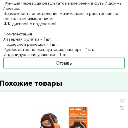
Функция перевода результатов измерений в футы / дюймы
/ метры.
Возможность определения минимального расстояния по
нескольким измерениям.
ЖК-дисплей с подсветкой.
Комплектация
Лазерная рулетка – 1шт.
Подвесной ремешок – 1шт.
Руководство по эксплуатации, паспорт – 1шт.
Индивидуальная упаковка – 1шт.
Отзывы
Похожие товары