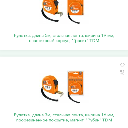
Рулетка, длина 5м, стальная лента, ширина 19 мм,
пластиковый корпус, "Гранит" TDM
Рулетка, длина 3м, стальная лента, ширина 16 мм,
прорезиненное покрытие, магнит, "Рубин" TDM