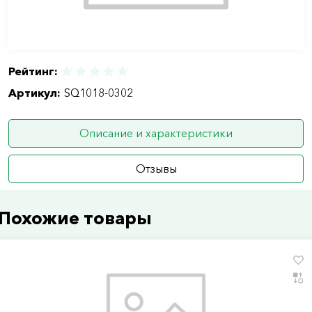
Рейтинг:
Артикул:
SQ1018-0302
Описание и характеристики
Отзывы
Похожие товары