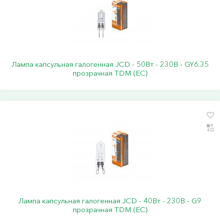
Лампа капсульная галогенная JCD - 50Вт - 230В - GY6.35
прозрачная TDM (ЕС)
Лампа капсульная галогенная JCD - 40Вт - 230В - G9
прозрачная TDM (ЕС)