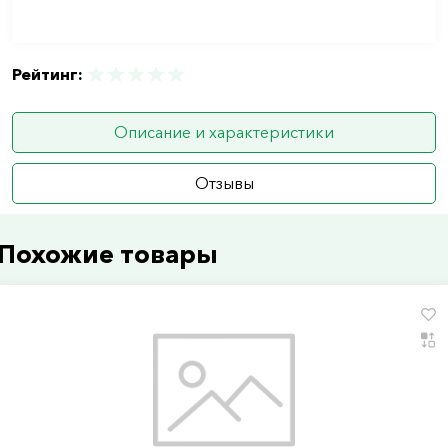
Рейтинг:
Описание и характеристики
Отзывы
Похожие товары