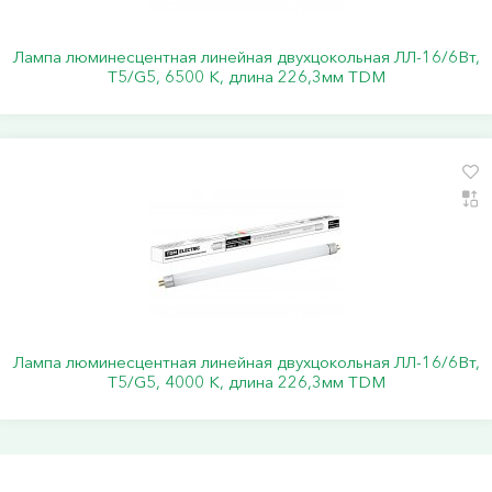
Лампа люминесцентная линейная двухцокольная ЛЛ-16/6Вт,
Т5/G5, 6500 К, длина 226,3мм TDM
Лампа люминесцентная линейная двухцокольная ЛЛ-16/6Вт,
Т5/G5, 4000 К, длина 226,3мм TDM