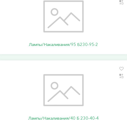
Лампы/Накаливания/95 Б230-95-2
Лампы/Накаливания/40 Б 230-40-4