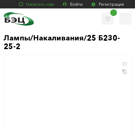
Написать нам
Войти
Регистрация
Лампы/Накаливания/25 Б230-
25-2