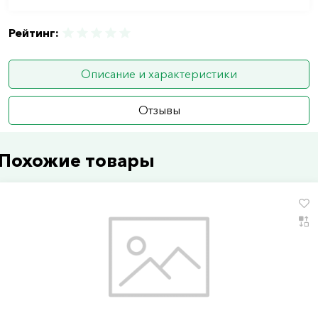
Рейтинг:
Описание и характеристики
Отзывы
Похожие товары