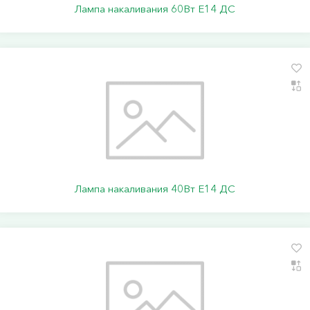
Лампа накаливания 60Вт E14 ДС
Лампа накаливания 40Вт E14 ДС