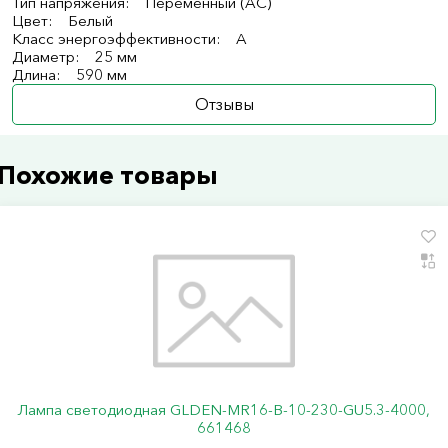
Тип напряжения: Переменный (AC)
Цвет: Белый
Класс энергоэффективности: A
Диаметр: 25 мм
Длина: 590 мм
Отзывы
Похожие товары
Лампа светодиодная GLDEN-MR16-B-10-230-GU5.3-4000,
661468