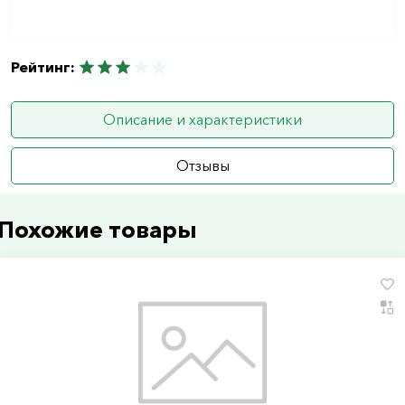
Рейтинг:
Описание и характеристики
Отзывы
Похожие товары