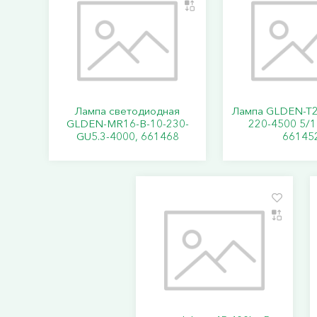
Лампа светодиодная
Лампа GLDEN-T2
GLDEN-MR16-B-10-230-
220-4500 5/1
GU5.3-4000, 661468
66145