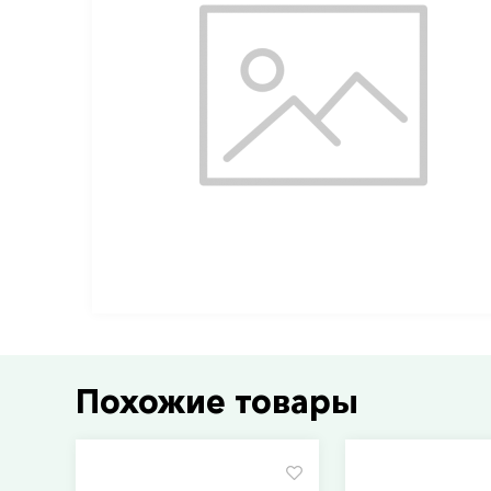
Похожие товары