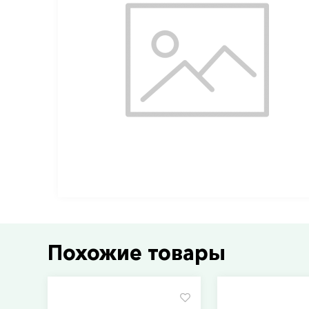
Похожие товары