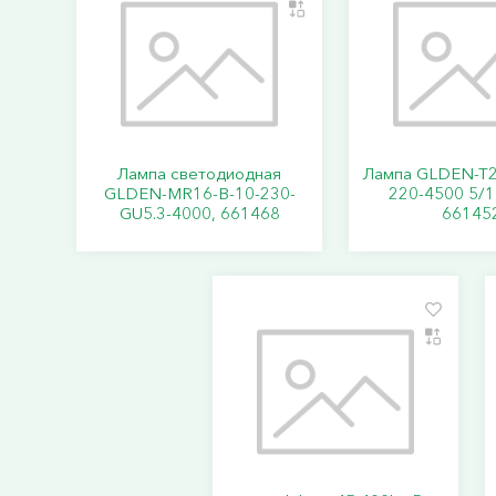
Лампа светодиодная
Лампа GLDEN-T2
GLDEN-MR16-B-10-230-
220-4500 5/1
GU5.3-4000, 661468
66145