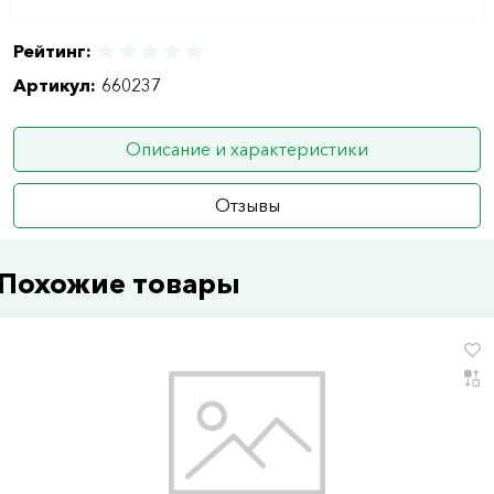
Рейтинг:
Артикул:
660237
Описание и характеристики
Отзывы
Похожие товары