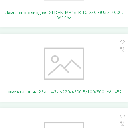
Лампа светодиодная GLDEN-MR16-B-10-230-GU5.3-4000,
661468
Лампа GLDEN-T25-E14-7-P-220-4500 5/100/500, 661452