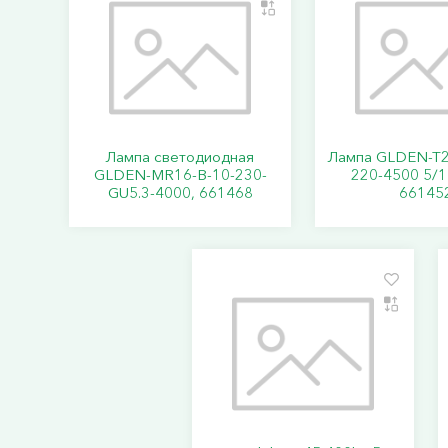
Лампа светодиодная
Лампа GLDEN-T2
GLDEN-MR16-B-10-230-
220-4500 5/1
GU5.3-4000, 661468
66145