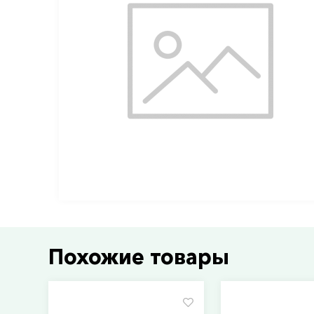
Похожие товары