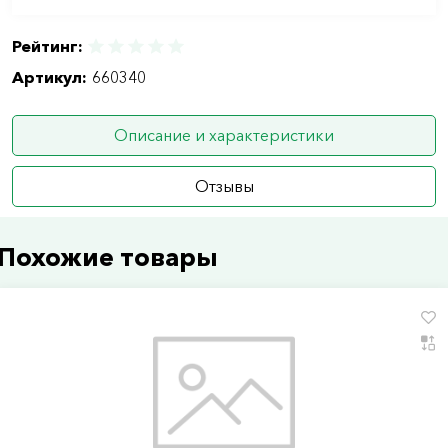
Рейтинг:
Артикул:
660340
Описание и характеристики
Отзывы
Похожие товары