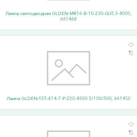
Лампа светодиодная GLDEN-MR16-B-10-230-GU5.3-4000,
661468
Лампа GLDEN-T25-E14-7-P-220-4500 5/100/500, 661452