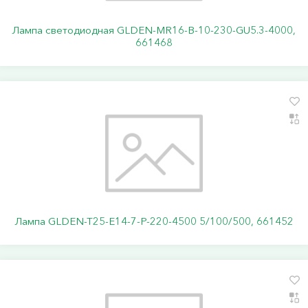
Лампа светодиодная GLDEN-MR16-B-10-230-GU5.3-4000,
661468
Лампа GLDEN-T25-E14-7-P-220-4500 5/100/500, 661452