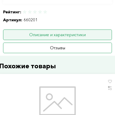
Рейтинг:
Артикул:
660201
Описание и характеристики
Отзывы
Похожие товары