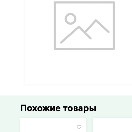
Похожие товары