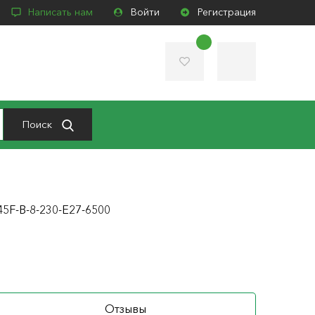
Написать нам
Войти
Регистрация
Поиск
5F-B-8-230-E27-6500
Отзывы