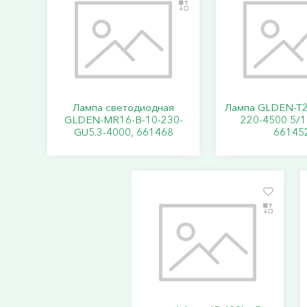
Лампа светодиодная
Лампа GLDEN-T2
GLDEN-MR16-B-10-230-
220-4500 5/1
GU5.3-4000, 661468
66145