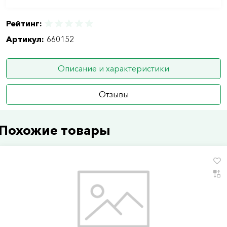
Рейтинг:
Артикул:
660152
Описание и характеристики
Отзывы
Похожие товары