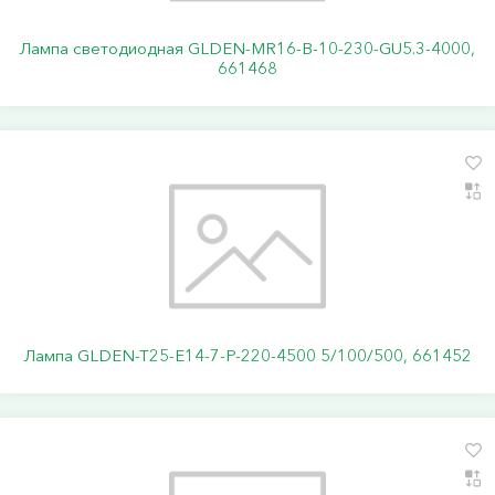
Лампа светодиодная GLDEN-MR16-B-10-230-GU5.3-4000,
661468
Лампа GLDEN-T25-E14-7-P-220-4500 5/100/500, 661452