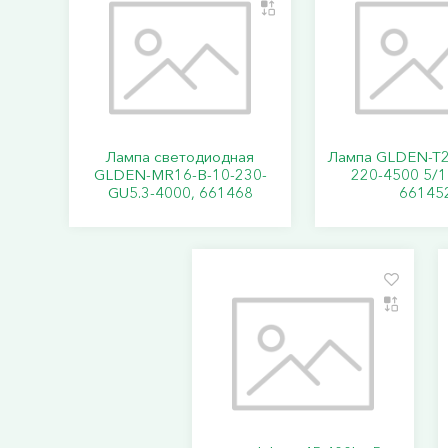
Лампа светодиодная
Лампа GLDEN-T2
GLDEN-MR16-B-10-230-
220-4500 5/1
GU5.3-4000, 661468
66145