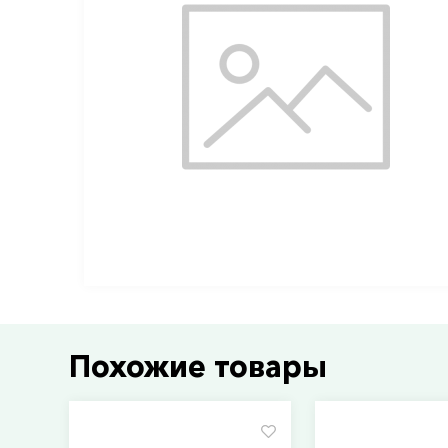
Похожие товары