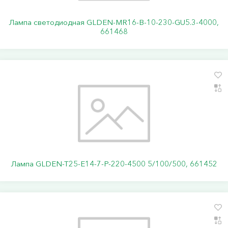
Лампа светодиодная GLDEN-MR16-B-10-230-GU5.3-4000,
661468
Лампа GLDEN-T25-E14-7-P-220-4500 5/100/500, 661452