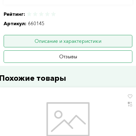
Рейтинг:
Артикул:
660145
Описание и характеристики
Отзывы
Похожие товары