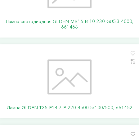
Лампа светодиодная GLDEN-MR16-B-10-230-GU5.3-4000,
661468
Лампа GLDEN-T25-E14-7-P-220-4500 5/100/500, 661452