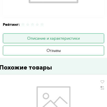
Рейтинг:
Описание и характеристики
Отзывы
Похожие товары