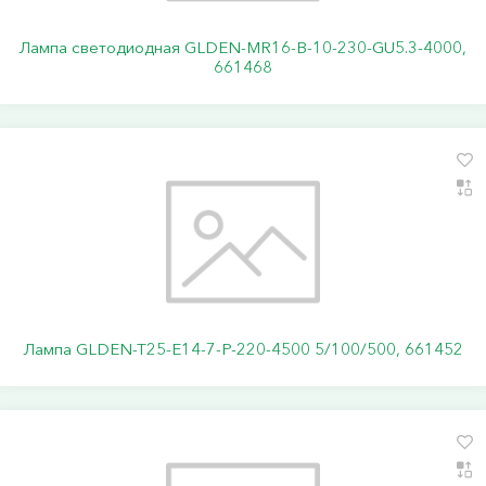
Лампа светодиодная GLDEN-MR16-B-10-230-GU5.3-4000,
661468
Лампа GLDEN-T25-E14-7-P-220-4500 5/100/500, 661452