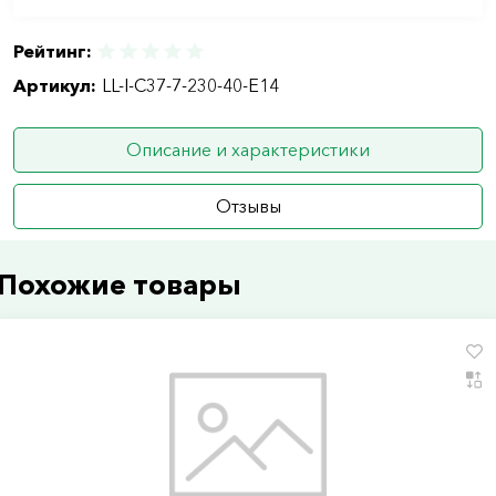
Рейтинг:
Артикул:
LL-I-C37-7-230-40-E14
Описание и характеристики
Отзывы
Похожие товары