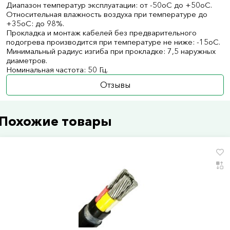
Диапазон температур эксплуатации: от -50оС до +50оС.
Относительная влажность воздуха при температуре до
+35оС: до 98%.
Прокладка и монтаж кабелей без предварительного
подогрева производится при температуре не ниже: -15оС.
Минимальный радиус изгиба при прокладке: 7,5 наружных
диаметров.
Номинальная частота: 50 Гц.
Отзывы
Похожие товары