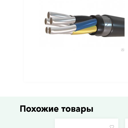
Похожие товары